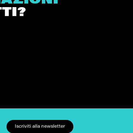
MAZIONI
TI?
Iscriviti alla newsletter