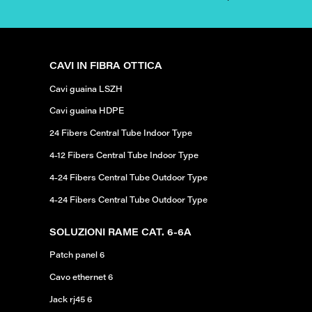
CAVI IN FIBRA OTTICA
Cavi guaina LSZH
Cavi guaina HDPE
24 Fibers Central Tube Indoor Type
4-12 Fibers Central Tube Indoor Type
4-24 Fibers Central Tube Outdoor Type
4-24 Fibers Central Tube Outdoor Type
SOLUZIONI RAME CAT. 6-6A
Patch panel 6
Cavo ethernet 6
Jack rj45 6