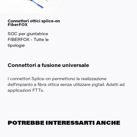
Connettori ottici splice-on
FiberFOX
SOC per giuntatrice
FIBERFOX - Tutte le
tipologie
Connettori a fusione universale
I connettori Splice-on permettono la realizzazione
dell’impianto a fibra ottica senza utilizzare pigtail. Adatti ad
applicazioni FTTx.
POTREBBE INTERESSARTI ANCHE