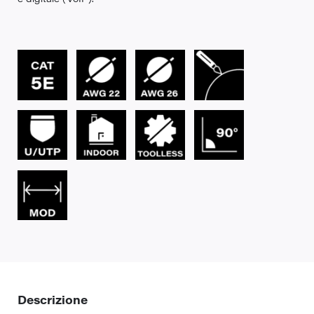
Descrizione